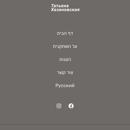
דף הבית
על השחקנית
הצגות
צור קשר
Русский