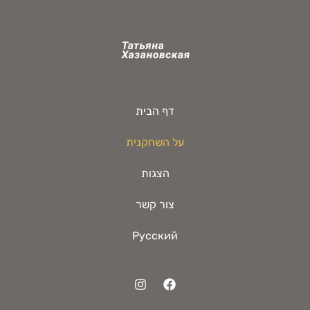
דף הבית
על השחקנית
הצגות
צור קשר
Русский