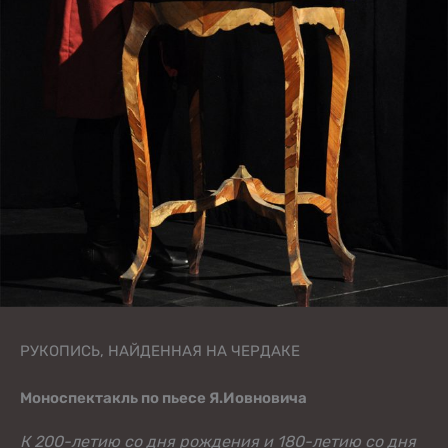
РУКОПИСЬ, НАЙДЕННАЯ НА ЧЕРДАКЕ
Моноспектакль по пьесе Я.Иовновича
К 200-летию со дня рождения
и 180-летию со дня