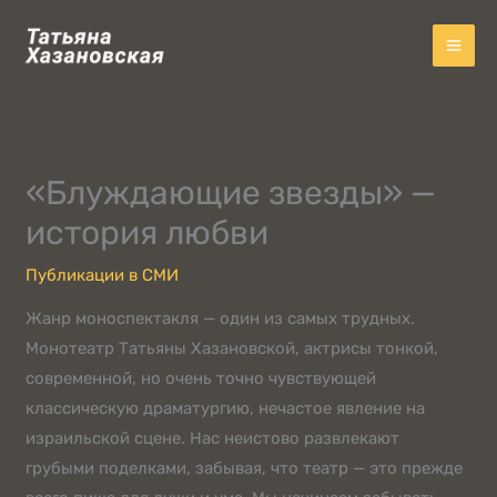
Перейти
к
содержимому
«Блуждающие звезды» —
история любви
Публикации в СМИ
Жанр моноспектакля — один из самых трудных.
Монотеатр Татьяны Хазановской, актрисы тонкой,
современной, но очень точно чувствующей
классическую драматургию, нечастое явление на
израильской сцене. Нас неистово развлекают
грубыми поделками, забывая, что театр — это прежде